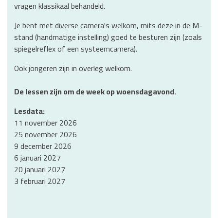
vragen klassikaal behandeld.
Je bent met diverse camera's welkom, mits deze in de M-
stand (handmatige instelling) goed te besturen zijn (zoals
spiegelreflex of een systeemcamera).
Ook jongeren zijn in overleg welkom.
De lessen zijn om de week op woensdagavond.
Lesdata:
11 november 2026
25 november 2026
9 december 2026
6 januari 2027
20 januari 2027
3 februari 2027