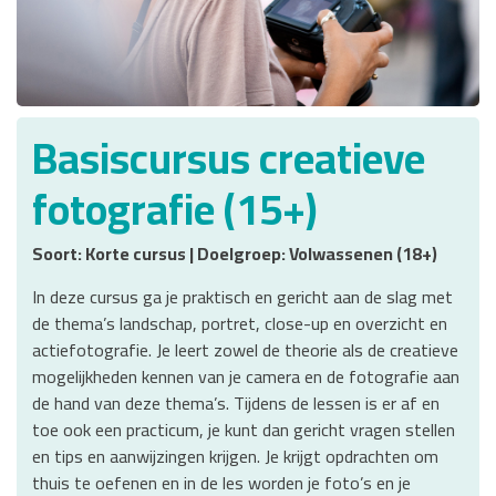
Basiscursus creatieve
fotografie (15+)
Soort: Korte cursus | Doelgroep: Volwassenen (18+)
In deze cursus ga je praktisch en gericht aan de slag met
de thema’s landschap, portret, close-up en overzicht en
actiefotografie. Je leert zowel de theorie als de creatieve
mogelijkheden kennen van je camera en de fotografie aan
de hand van deze thema’s. Tijdens de lessen is er af en
toe ook een practicum, je kunt dan gericht vragen stellen
en tips en aanwijzingen krijgen. Je krijgt opdrachten om
thuis te oefenen en in de les worden je foto’s en je