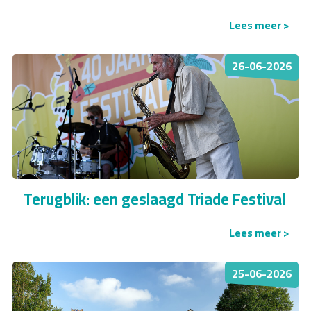
Lees meer >
26-06-2026
Terugblik: een geslaagd Triade Festival
Lees meer >
25-06-2026