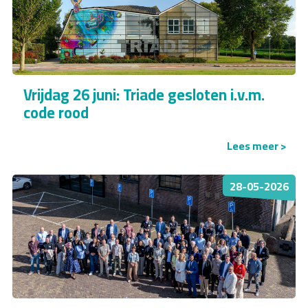
Vrijdag 26 juni: Triade gesloten i.v.m.
code rood
Lees meer >
28-05-2026