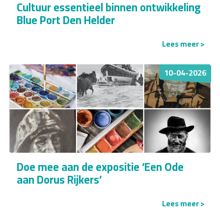
Cultuur essentieel binnen ontwikkeling
Blue Port Den Helder
Lees meer >
10-04-2026
Doe mee aan de expositie ‘Een Ode
aan Dorus Rijkers’
Lees meer >