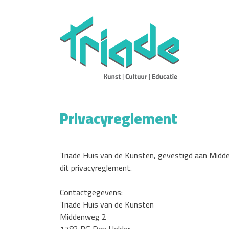
Privacyreglement
Triade Huis van de Kunsten, gevestigd aan Midd
dit privacyreglement.
Contactgegevens:
Triade Huis van de Kunsten
Middenweg 2