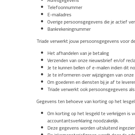
Adresgegevens
Telefoonnummer
E-mailadres
Overige persoonsgegevens die je actief ver
Bankrekeningnummer
Triade verwerkt jouw persoonsgegevens voor de
Het afhandelen van je betaling
Verzenden van onze nieuwsbrief en/of recl
Je te kunnen bellen of e-mailen indien dit 
Je te informeren over wijzigingen van onze
Om goederen en diensten bij je af te levere
Triade verwerkt ook persoonsgegevens als wi
Gegevens ten behoeve van korting op het lesgel
Om korting op het lesgeld te verkrijgen is
accountantsverklaring noodzakelijk.
Deze gegevens worden uitsluitend ingezien