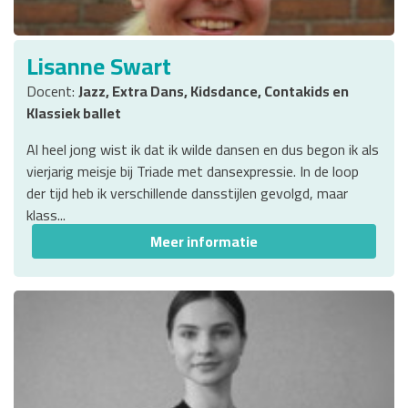
Lisanne Swart
Docent:
Jazz, Extra Dans, Kidsdance, Contakids en
Klassiek ballet
Al heel jong wist ik dat ik wilde dansen en dus begon ik als
vierjarig meisje bij Triade met dansexpressie. In de loop
der tijd heb ik verschillende dansstijlen gevolgd, maar
klass...
Meer informatie