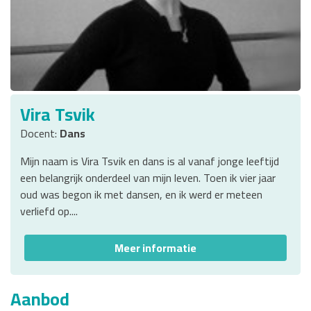
Vira Tsvik
Docent:
Dans
Mijn naam is Vira Tsvik en dans is al vanaf jonge leeftijd
een belangrijk onderdeel van mijn leven. Toen ik vier jaar
oud was begon ik met dansen, en ik werd er meteen
verliefd op....
Meer informatie
Aanbod