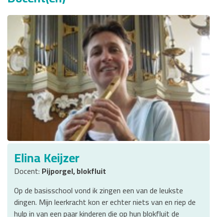
Elina Keijzer
Docent:
Pijporgel, blokfluit
Op de basisschool vond ik zingen een van de leukste
dingen. Mijn leerkracht kon er echter niets van en riep de
hulp in van een paar kinderen die op hun blokfluit de