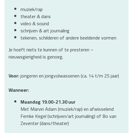
muziek/rap
theater & dans
video & sound
schrijven & art journaling
tekenen, schilderen of andere beeldende vormen
Je hoeft niets te kunnen of te presteren –
nieuwsgierigheid is genoeg.
Voor:
jongeren en jongvolwassenen (ca. 14 t/m 25 jaar)
Wanneer:
Maandag 19.00-21.30 uur
Met Marvin Adam (muziek/rap) en afwisselend
Femke Kegel (schrijven/art journaling) of Bo van
Zeventer (dans/theater)