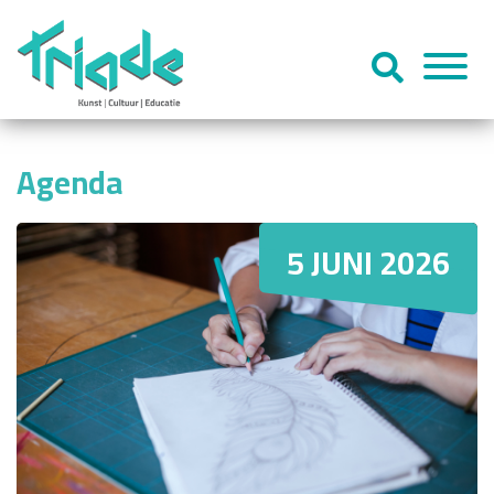
Agenda
5 JUNI 2026