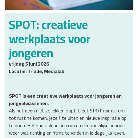
SPOT: creatieve
werkplaats voor
jongeren
vrijdag 5 juni 2026
Locatie: Triade, Medialab
SPOT is een creatieve werkplaats voor jongeren en
jongvolwassenen.
Als het even niet zo lekker loopt, biedt SPOT ruimte om
tot rust te komen, jezelf te uiten en nieuwe inspiratie op
te doen. Het kan ook helpen om na een moeilijke periode
weer wat richting en ritme te vinden in je dagelijks leven.