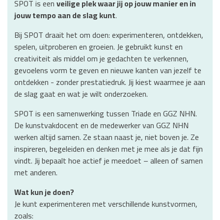
SPOT is een
veilige plek waar jij op jouw manier en in
jouw tempo aan de slag kunt
.
Bij SPOT draait het om doen: experimenteren, ontdekken,
spelen, uitproberen en groeien. Je gebruikt kunst en
creativiteit als middel om je gedachten te verkennen,
gevoelens vorm te geven en nieuwe kanten van jezelf te
ontdekken - zonder prestatiedruk. Jij kiest waarmee je aan
de slag gaat en wat je wilt onderzoeken.
SPOT is een samenwerking tussen Triade en GGZ NHN.
De kunstvakdocent en de medewerker van GGZ NHN
werken altijd samen. Ze staan naast je, niet boven je. Ze
inspireren, begeleiden en denken met je mee als je dat fijn
vindt. Jij bepaalt hoe actief je meedoet – alleen of samen
met anderen.
Wat kun je doen?
Je kunt experimenteren met verschillende kunstvormen,
zoals: