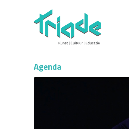
Agenda