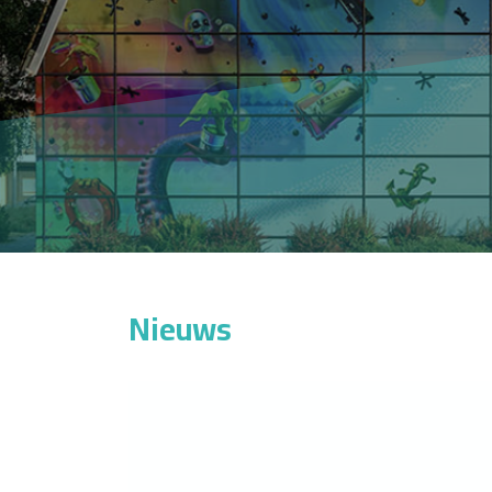
Nieuws