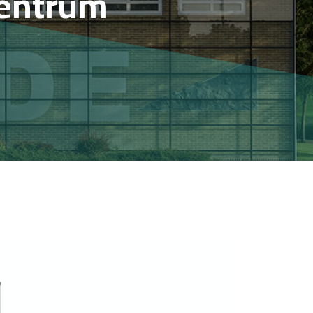
centrum