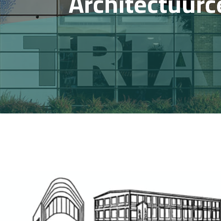
Architectuur