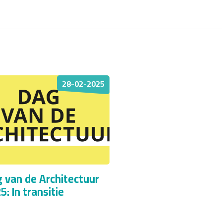
28-02-2025
 van de Architectuur
5: In transitie